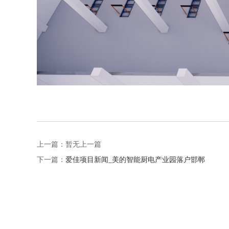
上一篇：暂无上一篇
下一篇：
爱佳项目新闻_美的智能厨电产业园落户邯郸