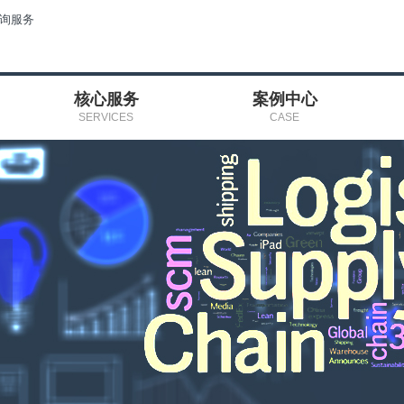
咨询服务
核心服务
案例中心
SERVICES
CASE