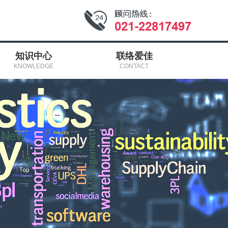
知识中心
联络爱佳
KNOWLEDGE
CONTACT