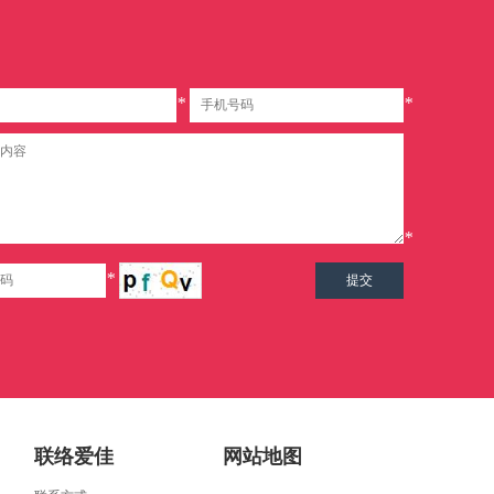
*
*
*
*
联络爱佳
网站地图