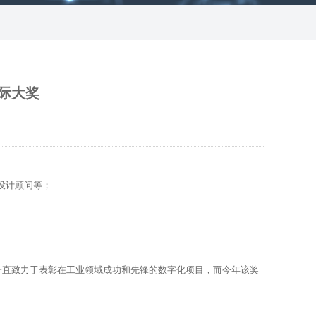
国际大奖
设计顾问等；
以来，一直致力于表彰在工业领域成功和先锋的数字化项目，而今年该奖