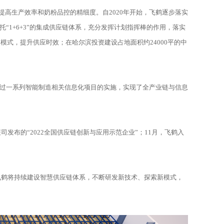
提高生产效率和奶粉品控的精细度。自2020年开始，飞鹤逐步落实
“1+6+3”的集成供应链体系，充分发挥计划指挥棒的作用，落实
模式，提升供应时效；在哈尔滨投资建设占地面积约24000平的中
鹤通过一系列智能制造相关信息化项目的实施，实现了全产业链与信息
布的“2022全国供应链创新与应用示范企业”；11月，飞鹤入
，飞鹤将持续建设智慧供应链体系，不断研发新技术、探索新模式，