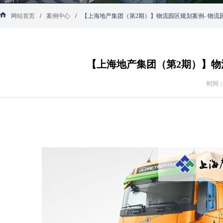
网站首页
/
案例中心
/
【上海地产集团（第2期）】物流园区规划案例- 物流
- 第三方物流 - 运营顾问 - 建设监理
【上海地产集团（第2期）】物流园
时间：