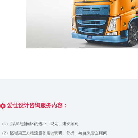
爱佳设计咨询服务内容：
（1）后续物流园区的选址、规划、建设顾问
（2）区域第三方物流服务需求调研、分析，与自身定位 顾问