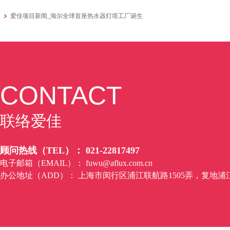
爱佳项目新闻_海尔全球首座热水器灯塔工厂诞生
CONTACT
联络爱佳
顾问热线（TEL）： 021-22817497
电子邮箱（EMAIL）：
fuwu@aflux.com.cn
办公地址（ADD）： 上海市闵行区浦江联航路1505弄，复地浦江商务