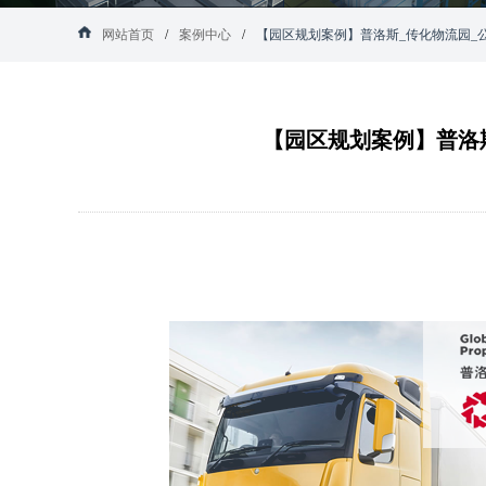
网站首页
/
案例中心
/
【园区规划案例】普洛斯_传化物流园_
物流案例-公路物流港-物流园区设计
【园区规划案例】普洛斯