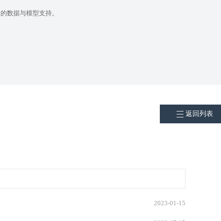
尽的数据与模型支持。
返回列表
2023-01-15