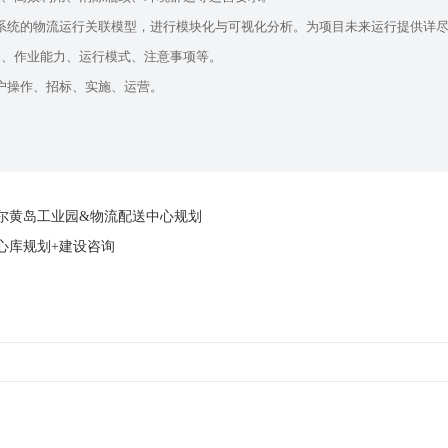
系统的物流运行关联模型，进行模块化与可视化分析。为项目未来运行提供详
资、作业能力、运行模式、注意事项等。
户操作、招标、实施、运营。
尔黄岛工业园&物流配送中心规划
心库规划+建设咨询