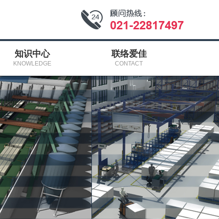
知识中心
联络爱佳
KNOWLEDGE
CONTACT