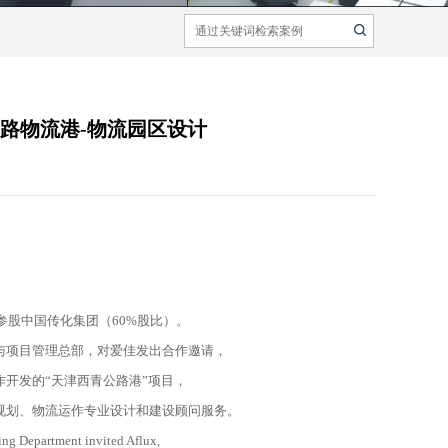
公路物流港-物流园区设计
资参股中国传化集团（60%股比）。
与项目管理总部，对爱佳发出合作邀请，
开发的“天津西青公路港”项目，
规划、物流运作专业设计和建设顾问服务。
ng Department invited Aflux,