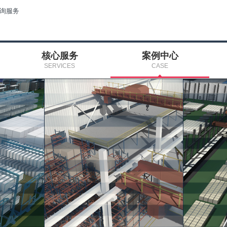
咨询服务
核心服务
案例中心
SERVICES
CASE